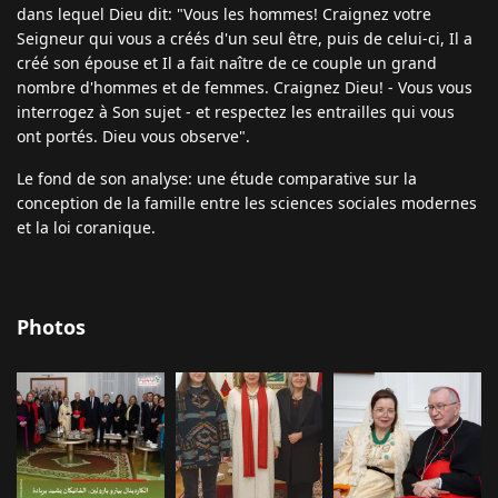
dans lequel Dieu dit: "Vous les hommes! Craignez votre
Seigneur qui vous a créés d'un seul être, puis de celui-ci, Il a
créé son épouse et Il a fait naître de ce couple un grand
nombre d'hommes et de femmes. Craignez Dieu! - Vous vous
interrogez à Son sujet - et respectez les entrailles qui vous
ont portés. Dieu vous observe".
Le fond de son analyse: une étude comparative sur la
conception de la famille entre les sciences sociales modernes
et la loi coranique.
Photos