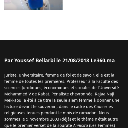
Par Youssef Bellarbi le 21/08/2018 Le360.ma
Juriste, universitaire, femme de foi et de savoir, elle est la
femme de toutes les premières. Professeur à la Faculté des
sciences Juridiques, économiques et sociales de l’Université
Mohammed V de Rabat. Pénaliste chevronnée, Rajaa Naji
Mekkaoui a été à ce titre la seule alem femme à donner une
lecture devant le souverain, dans le cadre des Causeries
religieuses tenues pendant le mois de ramadan. Nous
sommes le 5 novembre 2003 (déjà) et le thème n'était autre
que le premier verset de la sourate
Annisa'a
(Les Femmes)