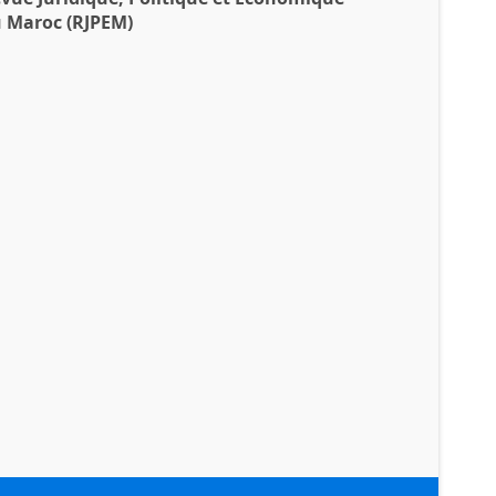
 Maroc (RJPEM)