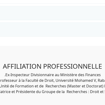
AFFILIATION PROFESSIONNELLE
Ex-Inspecteur Divisionnaire au Ministère des Finances.
rofesseur à la Faculté de Droit, Université Mohamed V, Raba
’Unité de Formation et de Recherches (Master et Doctorat) D
atrice et Présidente du Groupe de la Recherches : Droit et 