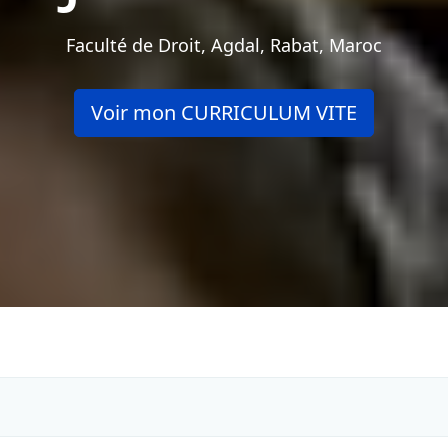
Faculté de Droit, Agdal, Rabat, Maroc
Voir mon CURRICULUM VITE