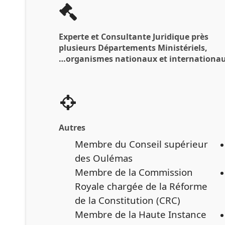
Experte et Consultante Juridique près
plusieurs Départements Ministériels,
organismes nationaux et internationau
Autres
Membre du Conseil supérieur
des Oulémas
Membre de la Commission
Royale chargée de la Réforme
de la Constitution (CRC)
Membre de la Haute Instance