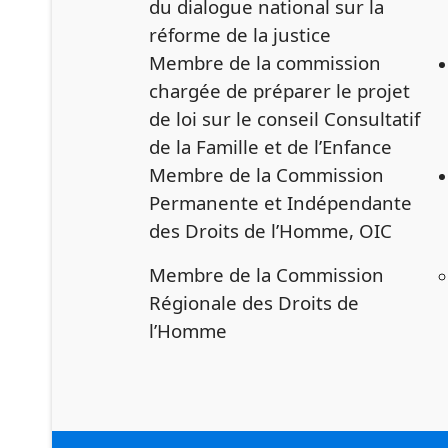
du dialogue national sur la
réforme de la justice
Membre de la commission
chargée de préparer le projet
de loi sur le conseil Consultatif
de la Famille et de l’Enfance
Membre de la Commission
Permanente et Indépendante
des Droits de l’Homme, OIC
Membre de la Commission
Régionale des Droits de
l’Homme