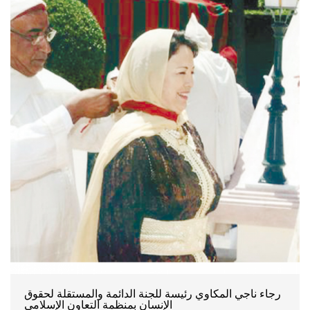
رجاء ناجي المكاوي رئيسة للجنة الدائمة والمستقلة لحقوق
الإنسان بمنظمة التعاون الإسلامي