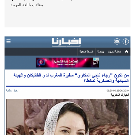
مقالات باللغة العربية