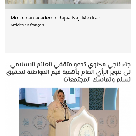
Moroccan academic Rajaa Naji Mekkaoui
Articles en français