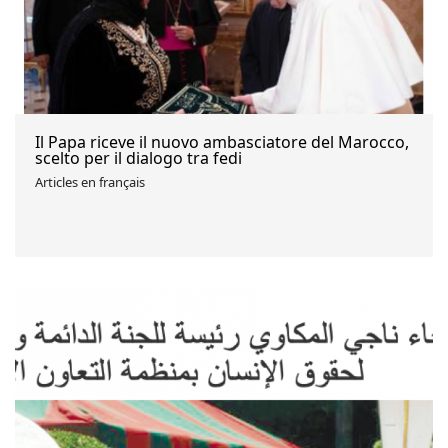
Il Papa riceve il nuovo ambasciatore del Marocco,
scelto per il dialogo tra fedi
Articles en français