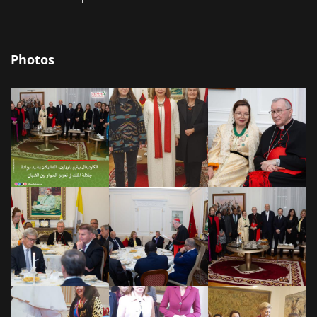
Photos