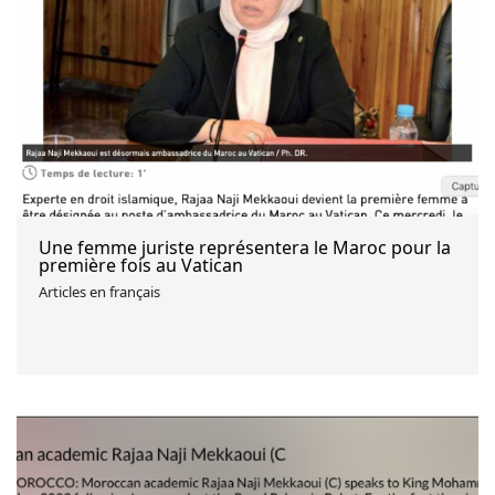
Une femme juriste représentera le Maroc pour la
première fois au Vatican
Articles en français