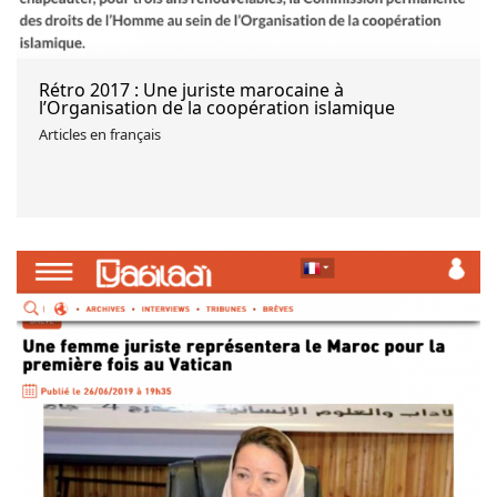
Rétro 2017 : Une juriste marocaine à
l’Organisation de la coopération islamique
Articles en français