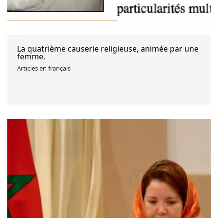
La quatrième causerie religieuse, animée par une
femme.
Articles en français