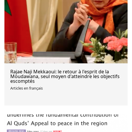
Rajae Naji Mekkaoui: le retour à l'esprit de la
Moudawana, seul moyen d'atteindre les objectifs
escomptés
Articles en français