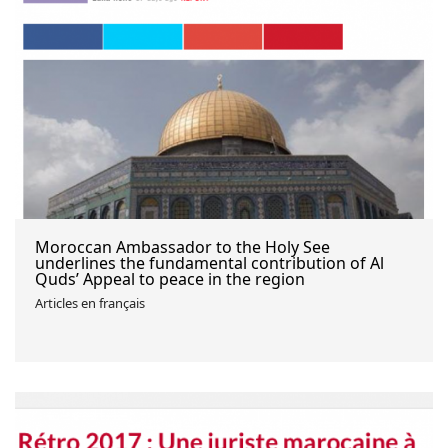
Moroccan Ambassador to the Holy See
underlines the fundamental contribution of Al
Quds’ Appeal to peace in the region
Articles en français